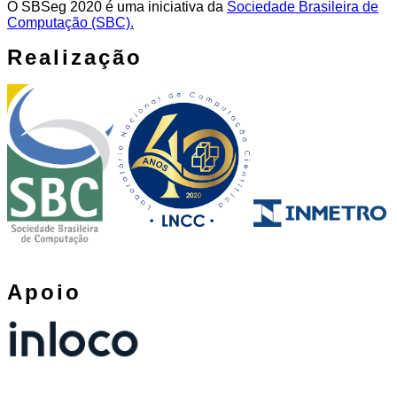
O SBSeg 2020 é uma iniciativa da
Sociedade Brasileira de
Computação (SBC).
Realização
Apoio