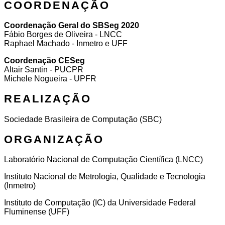
COORDENAÇÃO
Coordenação Geral do SBSeg 2020
Fábio Borges de Oliveira - LNCC
Raphael Machado - Inmetro e UFF
Coordenação CESeg
Altair Santin - PUCPR
Michele Nogueira - UPFR
REALIZAÇÃO
Sociedade Brasileira de Computação (SBC)
ORGANIZAÇÃO
Laboratório Nacional de Computação Científica (LNCC)
Instituto Nacional de Metrologia, Qualidade e Tecnologia
(Inmetro)
Instituto de Computação (IC) da Universidade Federal
Fluminense (UFF)