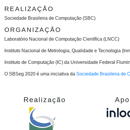
REALIZAÇÃO
Sociedade Brasileira de Computação (SBC)
ORGANIZAÇÃO
Laboratório Nacional de Computação Científica (LNCC)
Instituto Nacional de Metrologia, Qualidade e Tecnologia (Inm
Instituto de Computação (IC) da Universidade Federal Flum
O SBSeg 2020 é uma iniciativa da
Sociedade Brasileira de
Realização
Apo