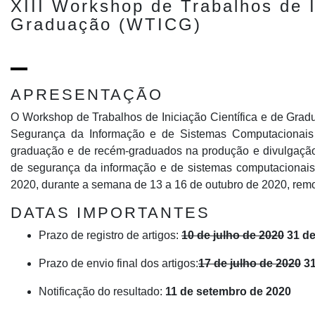
XIII Workshop de Trabalhos de Ini
Graduação (WTICG)
APRESENTAÇÃO
O Workshop de Trabalhos de Iniciação Científica e de Grad
Segurança da Informação e de Sistemas Computacionais (
graduação e de recém-graduados na produção e divulgação d
de segurança da informação e de sistemas computacionai
2020, durante a semana de 13 a 16 de outubro de 2020, rem
DATAS IMPORTANTES
Prazo de registro de artigos:
10 de julho de 2020
31 de
Prazo de envio final dos artigos:
17 de julho de 2020
31
Notificação do resultado:
11 de setembro de 2020