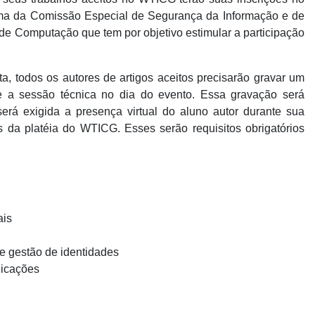
a da Comissão Especial de Segurança da Informação e de
e Computação que tem por objetivo estimular a participação
 todos os autores de artigos aceitos precisarão gravar um
 a sessão técnica no dia do evento. Essa gravação será
erá exigida a presença virtual do aluno autor durante sua
 da platéia do WTICG. Esses serão requisitos obrigatórios
ais
 e gestão de identidades
plicações