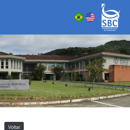
Voltar