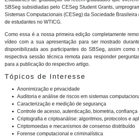
SBSeg subsidiadas pelo CESeg Student Grants, umprogram
Sistemas Computacionais (CESeg) da Sociedade Brasileira d
de estudantes no WTICG.
Como essa é a nossa primeira edição completamente remota,
vídeo com a sua apresentação para ser mostrado durante
disponibilizada aos participantes do SBSeg, assim como s
respectiva sessão técnica remota para responder perguntas
para a publicação do respectivo artigo.
Tópicos de Interesse
Anonimização e privacidade
Auditoria e análise de riscos em sistemas computacion
Caracterização e medição de segurança
Controle de acesso, autenticação, biometria, confiança
Criptografia e criptoanálise: algoritmos, protocolos e a
Criptomoedas e mecanismos de consenso distribuído
Forense computacional e criminalística