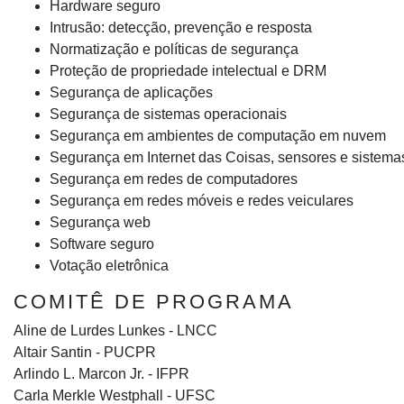
Hardware seguro
Intrusão: detecção, prevenção e resposta
Normatização e políticas de segurança
Proteção de propriedade intelectual e DRM
Segurança de aplicações
Segurança de sistemas operacionais
Segurança em ambientes de computação em nuvem
Segurança em Internet das Coisas, sensores e sistem
Segurança em redes de computadores
Segurança em redes móveis e redes veiculares
Segurança web
Software seguro
Votação eletrônica
COMITÊ DE PROGRAMA
Aline de Lurdes Lunkes - LNCC
Altair Santin - PUCPR
Arlindo L. Marcon Jr. - IFPR
Carla Merkle Westphall - UFSC