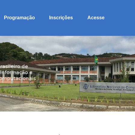
Programação
Inscrições
Acesse