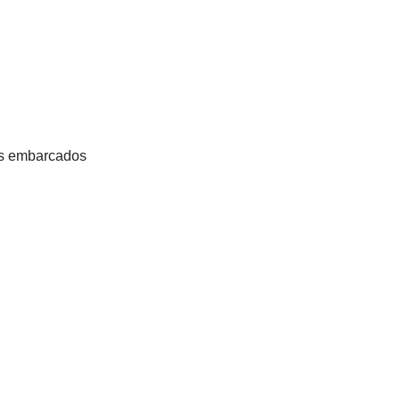
as embarcados